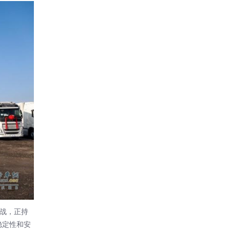
挑战，正持
稳定性和安