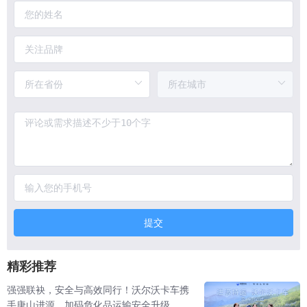
提交
精彩推荐
强强联袂，安全与高效同行！沃尔沃卡车携
手唐山进源，加码危化品运输安全升级