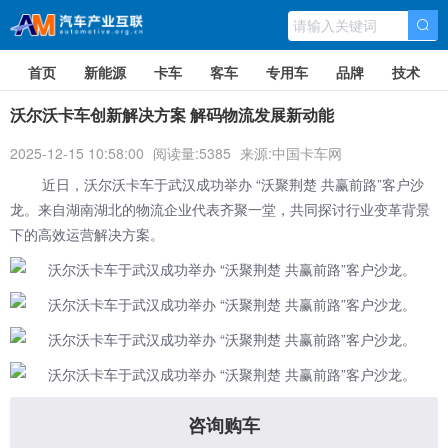
首页
新能源
卡车
客车
专用车
品牌
技术
沃尔沃卡车创新解决方案 解码物流发展新动能
2025-12-15 10:58:00
阅读量:5385
来源:中国卡车网
近日，沃尔沃卡车于武汉成功举办 “沃聚荆楚 共赢前路”客户沙
龙。来自湖南湖北的物流企业代表齐聚一堂，共同探讨行业变革背景
下的高效运营解决方案。
咨询购车