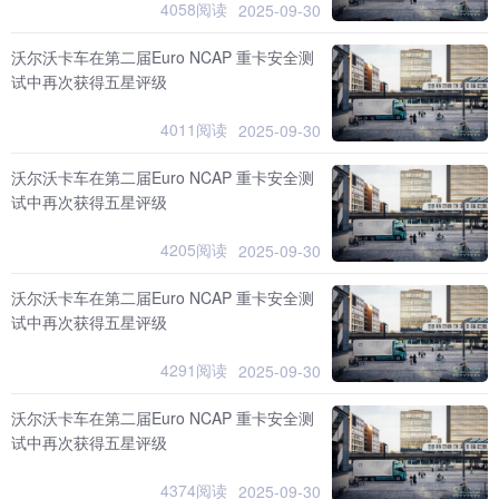
4058阅读
2025-09-30
沃尔沃卡车在第二届Euro NCAP 重卡安全测
试中再次获得五星评级
4011阅读
2025-09-30
沃尔沃卡车在第二届Euro NCAP 重卡安全测
试中再次获得五星评级
4205阅读
2025-09-30
沃尔沃卡车在第二届Euro NCAP 重卡安全测
试中再次获得五星评级
4291阅读
2025-09-30
沃尔沃卡车在第二届Euro NCAP 重卡安全测
试中再次获得五星评级
4374阅读
2025-09-30