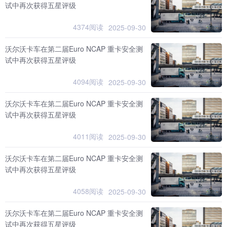
试中再次获得五星评级
4374阅读
2025-09-30
沃尔沃卡车在第二届Euro NCAP 重卡安全测
试中再次获得五星评级
4094阅读
2025-09-30
沃尔沃卡车在第二届Euro NCAP 重卡安全测
试中再次获得五星评级
4011阅读
2025-09-30
沃尔沃卡车在第二届Euro NCAP 重卡安全测
试中再次获得五星评级
4058阅读
2025-09-30
沃尔沃卡车在第二届Euro NCAP 重卡安全测
试中再次获得五星评级