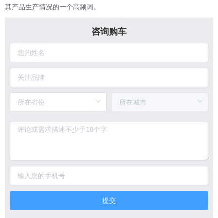
其产品生产情况的一个高频词。
咨询购车
提交