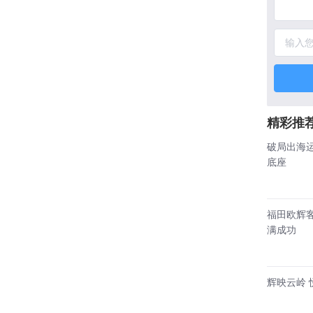
精彩推
破局出海
底座
福田欧辉客
满成功
辉映云岭 