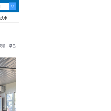
技术
现场，早已