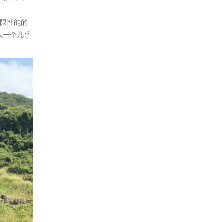
限性能的
以一个几乎