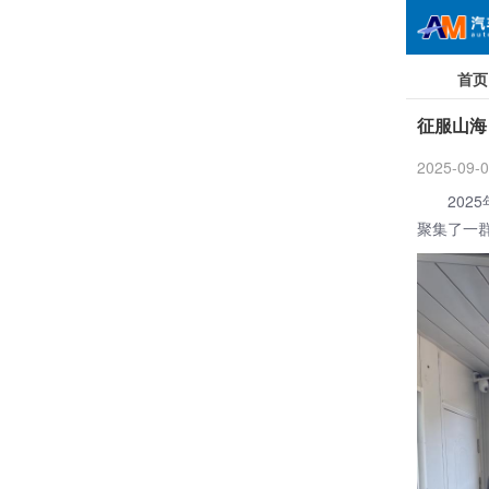
首页
征服山海
2025-09-0
2025年
聚集了一