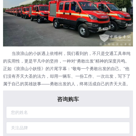
当浪浪山的小妖遇上依维柯，我们看到的，不只是交通工具单纯
的实用性，更是平凡中的坚持，一种对“勇敢出发”精神的深度共鸣。
正如《浪浪山小妖怪》的片尾字幕：“敬每一个勇敢出发的自己。”他
们没有齐天大圣的法力，却用一辆车、一份工作、一次出发，写下了
属于自己的英雄故事——勇敢出发的人，终将活成自己的齐天大圣。
咨询购车