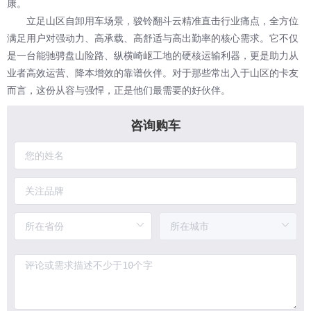
康。
立足山区自卸用车场景，骏铃翻斗云精准直击行业痛点，全方位
满足用户对强动力、高承载、高舒适与高出勤率的核心需求。它不仅
是一台能驰骋盘山险路、纵横崎岖工地的硬核运输利器，更是助力从
业者高效运营、降本增效的靠谱伙伴。对于那些常出入于山区的卡友
而言，这份从容与强悍，正是他们最需要的好伙伴。
咨询购车