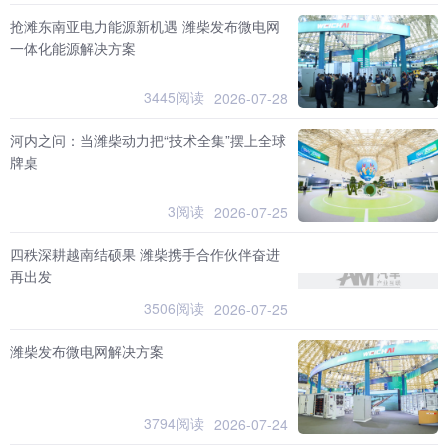
抢滩东南亚电力能源新机遇 潍柴发布微电网
一体化能源解决方案
3445阅读
2026-07-28
河内之问：当潍柴动力把“技术全集”摆上全球
牌桌
3阅读
2026-07-25
四秩深耕越南结硕果 潍柴携手合作伙伴奋进
再出发
3506阅读
2026-07-25
潍柴发布微电网解决方案
3794阅读
2026-07-24