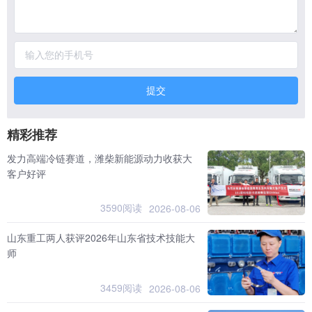
提交
精彩推荐
发力高端冷链赛道，潍柴新能源动力收获大
客户好评
3590阅读
2026-08-06
山东重工两人获评2026年山东省技术技能大
师
3459阅读
2026-08-06