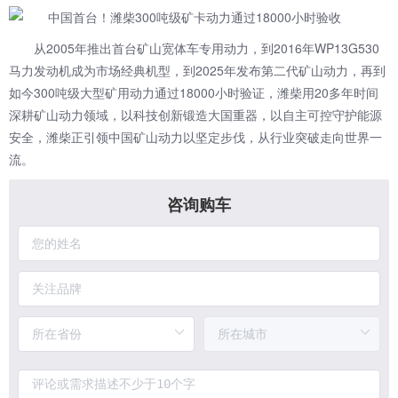
从2005年推出首台矿山宽体车专用动力，到2016年WP13G530
马力发动机成为市场经典机型，到2025年发布第二代矿山动力，再到
如今300吨级大型矿用动力通过18000小时验证，潍柴用20多年时间
深耕矿山动力领域，以科技创新锻造大国重器，以自主可控守护能源
安全，潍柴正引领中国矿山动力以坚定步伐，从行业突破走向世界一
流。
咨询购车