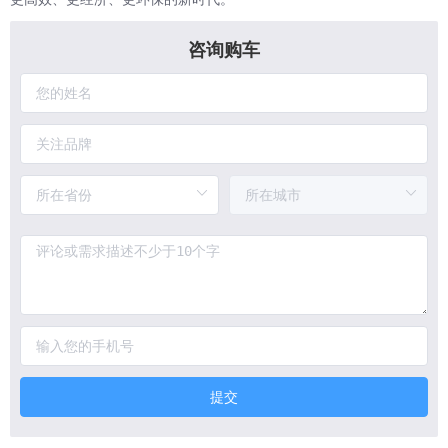
咨询购车
提交