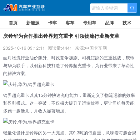
首页
新能源
卡车
客车
专用车
品牌
技术
庆铃华为合作推出铃界超充重卡 引领物流行业新变革
2025-10-16 09:12:11
阅读量:4441
来源:中国卡车网
面对物流行业油价飙升、时效竞争加剧、司机短缺的三重挑战，庆铃
与华为联手，以创新科技打造了铃界超充重卡，为行业带来了革命性
的解决方案。
铃界超充重卡以其15分钟快速充电能力，重新定义了物流运输的效率
和盈利模式。这一突破，不仅极大提升了运输效率，更让司机每天能
多跑一趟活儿，月收入显著增加。
轻量化设计是铃界的另一大亮点。其9.3吨的低自重，意味着每趟合规