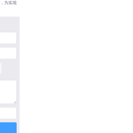
展，为实现