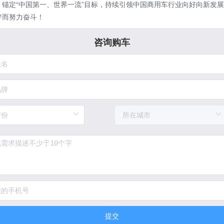
，锚定“中国第一、世界一流”目标，持续引领中国商用车行业向好向新发
梦而努力奋斗！
咨询购车
提交