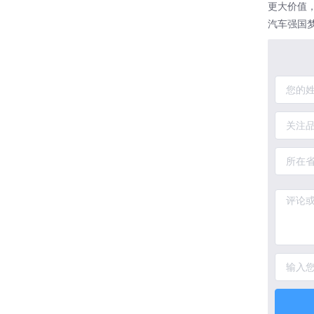
更大价值
汽车强国