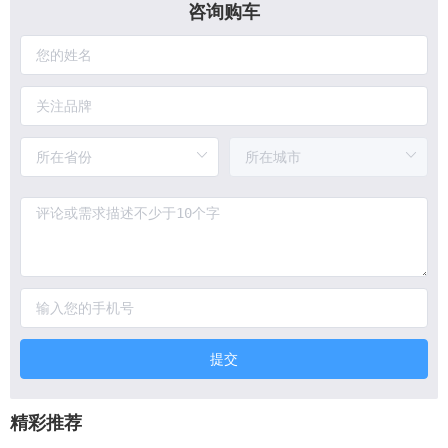
咨询购车
提交
精彩推荐