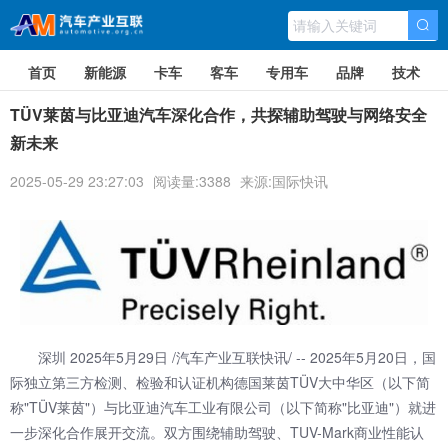
首页
新能源
卡车
客车
专用车
品牌
技术
TÜV莱茵与比亚迪汽车深化合作，共探辅助驾驶与网络安全
新未来
2025-05-29 23:27:03
阅读量:3388
来源:国际快讯
深圳
2025年5月29日
/汽车产业互联快讯/ -- 2025年5月20日，国
际独立第三方检测、检验和认证机构德国莱茵TÜV大中华区（以下简
称"TÜV莱茵"）与比亚迪汽车工业有限公司（以下简称"比亚迪"）就进
一步深化合作展开交流。双方围绕辅助驾驶、TUV-Mark商业性能认