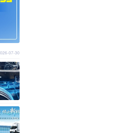
026-07-30