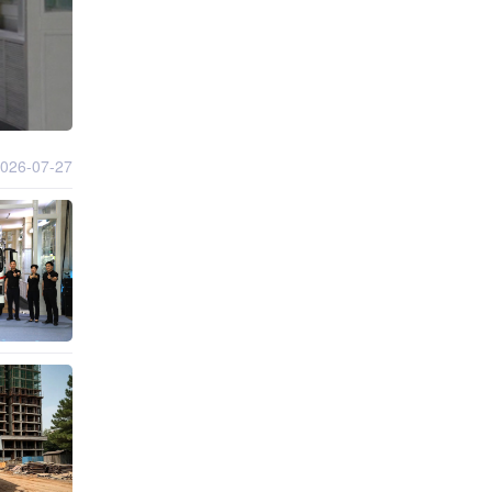
026-07-27