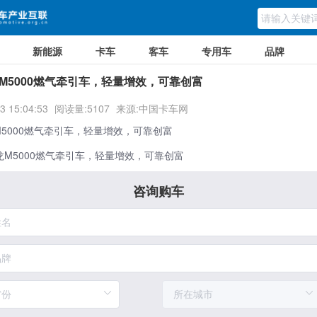
新能源
卡车
客车
专用车
品牌
M5000燃气牵引车，轻量增效，可靠创富
3 15:04:53
阅读量:5107
来源:中国卡车网
M5000燃气牵引车，轻量增效，可靠创富
咨询购车