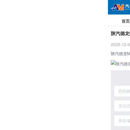
首页
陕汽德龙
2025-12-0
陕汽
德龙