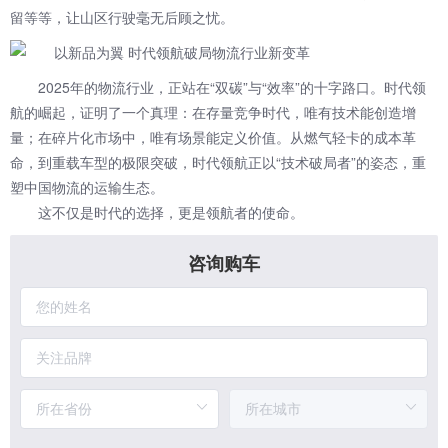
留等等，让山区行驶毫无后顾之忧。
2025年的物流行业，正站在“双碳”与“效率”的十字路口。时代领
航的崛起，证明了一个真理：在存量竞争时代，唯有技术能创造增
量；在碎片化市场中，唯有场景能定义价值。从燃气轻卡的成本革
命，到重载车型的极限突破，时代领航正以“技术破局者”的姿态，重
塑中国物流的运输生态。
这不仅是时代的选择，更是领航者的使命。
咨询购车