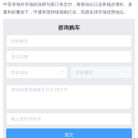
中亚等海外市场的深耕与新订单交付，将推动出口业务稳步增长。多
重利好叠加下，宇通有望持续领跑行业，巩固全球市场优势地位。
咨询购车
提交