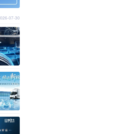
026-07-30