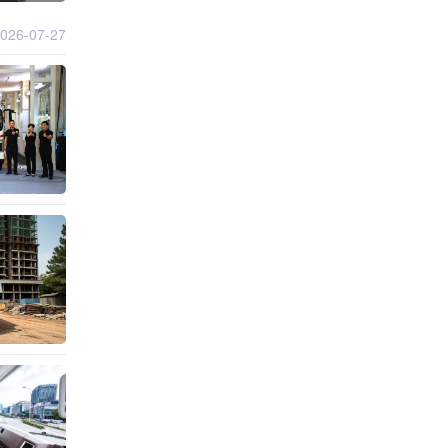
026-07-27