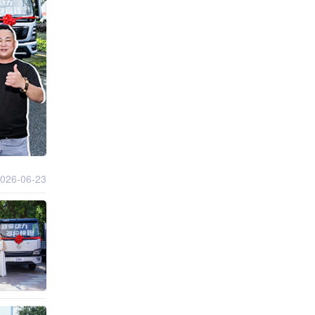
026-06-23