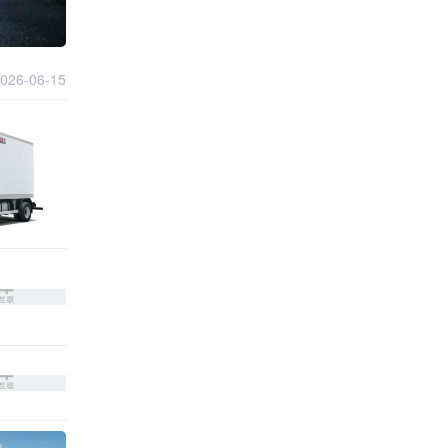
026-06-15