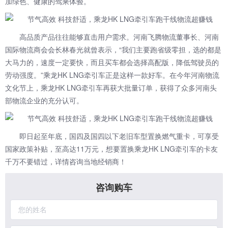
加绿色、健康的驾乘体验。
高品质产品往往能够直击用户需求。河南飞腾物流董事长、河南
国际物流商会会长林春光就曾表示，“我们主要跑省级零担，选的都是
大马力的，速度一定要快，而且买车都会选择高配版，降低驾驶员的
劳动强度。”乘龙HK LNG牵引车正是这样一款好车。在今年河南物流
文化节上，乘龙HK LNG牵引车再获大批量订单，获得了众多河南头
部物流企业的充分认可。
即日起至年底，国四及国四以下老旧车型置换燃气重卡，可享受
国家政策补贴，至高达11万元，想要置换乘龙HK LNG牵引车的卡友
千万不要错过，详情咨询当地经销商！
咨询购车