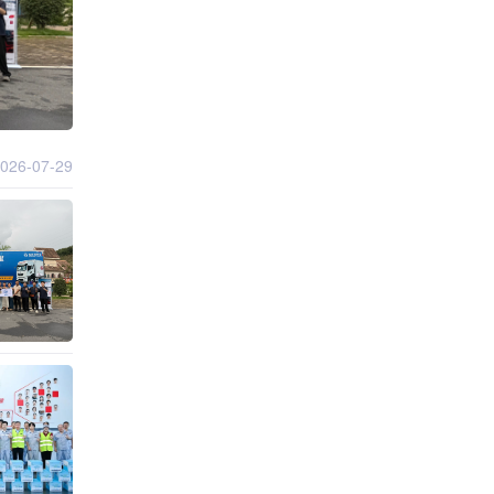
026-07-29