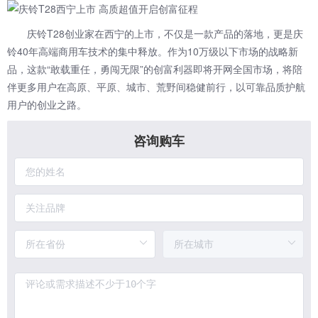
庆铃T28创业家在西宁的上市，不仅是一款产品的落地，更是庆
铃40年高端商用车技术的集中释放。作为10万级以下市场的战略新
品，这款“敢载重任，勇闯无限”的创富利器即将开网全国市场，将陪
伴更多用户在高原、平原、城市、荒野间稳健前行，以可靠品质护航
用户的创业之路。
咨询购车