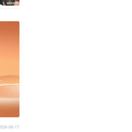
026-06-17