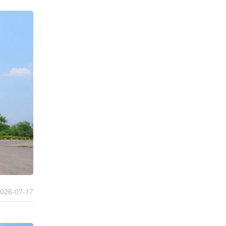
026-07-17