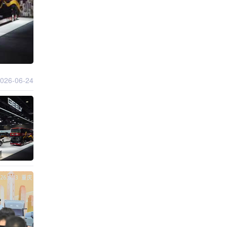
026-06-24