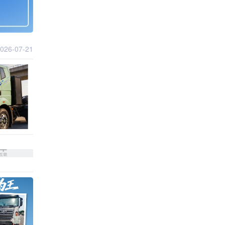
026-07-21