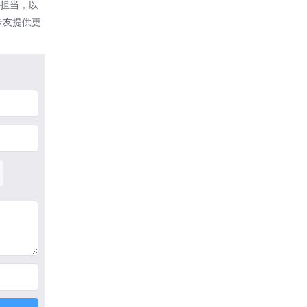
担当，以
卡友提供更