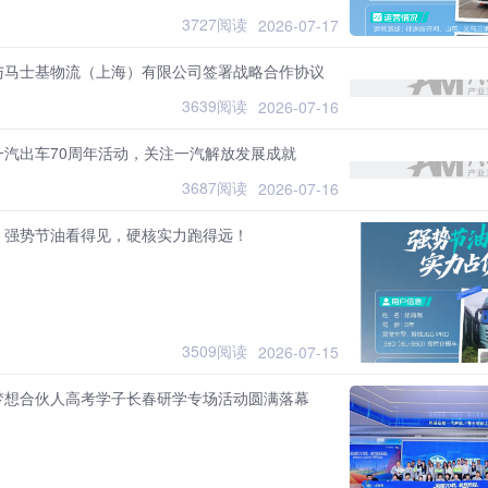
3727阅读
2026-07-17
与马士基物流（上海）有限公司签署战略合作协议
3639阅读
2026-07-16
一汽出车70周年活动，关注一汽解放发展成就
3687阅读
2026-07-16
：强势节油看得见，硬核实力跑得远！
3509阅读
2026-07-15
梦想合伙人高考学子长春研学专场活动圆满落幕