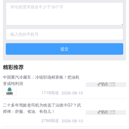
提交
精彩推荐
中国重汽冷藏车：冷链职场精算账！把油耗
变成纯利润
1718阅读
2026-08-10
二十多年驾龄老司机为啥选了汕德卡G7？武
师傅：舒服、省油、有劲儿！
2788阅读
2026-08-10