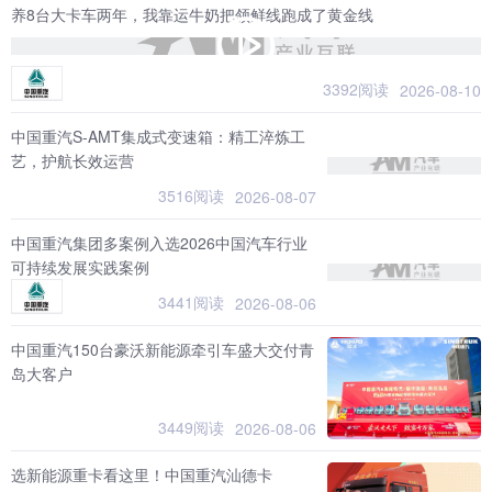
养8台大卡车两年，我靠运牛奶把领鲜线跑成了黄金线
3392阅读
2026-08-10
中国重汽S-AMT集成式变速箱：精工淬炼工
艺，护航长效运营
3516阅读
2026-08-07
中国重汽集团多案例入选2026中国汽车行业
可持续发展实践案例
3441阅读
2026-08-06
中国重汽150台豪沃新能源牵引车盛大交付青
岛大客户
3449阅读
2026-08-06
选新能源重卡看这里！中国重汽汕德卡