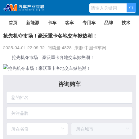
首页
新能源
卡车
客车
专用车
品牌
技术
抢先机夺市场！豪沃重卡各地交车掀热潮！
2025-04-01 22:09:32
阅读量:4828
来源:中国卡车网
抢先机夺市场！
豪沃重卡
各地交车掀热潮！
咨询购车