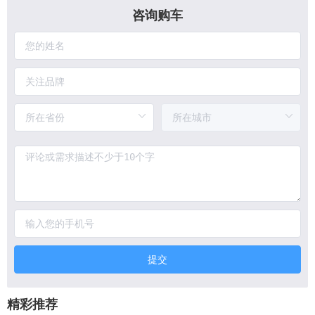
咨询购车
提交
精彩推荐